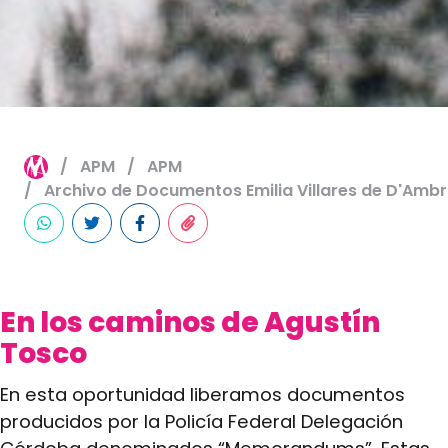
APM
APM
Archivo de Documentos Emilia Villares de D'Amb
En los caminos de Agustín
Tosco
En esta oportunidad liberamos documentos
producidos por la Policía Federal Delegación