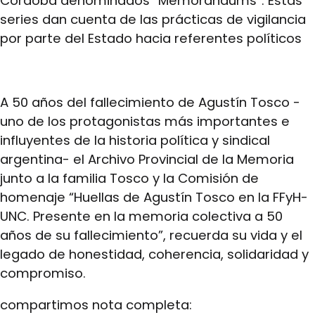
Córdoba denominados “Memorandums”. Estas
series dan cuenta de las prácticas de vigilancia
por parte del Estado hacia referentes políticos
A 50 años del fallecimiento de Agustín Tosco -
uno de los protagonistas más importantes e
influyentes de la historia política y sindical
argentina- el Archivo Provincial de la Memoria
junto a la familia Tosco y la Comisión de
homenaje “Huellas de Agustín Tosco en la FFyH-
UNC. Presente en la memoria colectiva a 50
años de su fallecimiento”, recuerda su vida y el
legado de honestidad, coherencia, solidaridad y
compromiso.
compartimos nota completa: