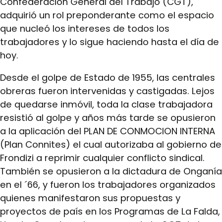
Confederación General del Trabajo (CGT),
adquirió un rol preponderante como el espacio
que nucleó los intereses de todos los
trabajadores y lo sigue haciendo hasta el día de
hoy.
Desde el golpe de Estado de 1955, las centrales
obreras fueron intervenidas y castigadas. Lejos
de quedarse inmóvil, toda la clase trabajadora
resistió al golpe y años más tarde se opusieron
a la aplicación del PLAN DE CONMOCION INTERNA
(Plan Connites) el cual autorizaba al gobierno de
Frondizi a reprimir cualquier conflicto sindical.
También se opusieron a la dictadura de Onganía
en el ´66, y fueron los trabajadores organizados
quienes manifestaron sus propuestas y
proyectos de país en los Programas de La Falda,