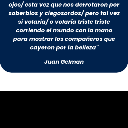
ojos/ esta vez que nos derrotaron por
soberbios y ciegosordos/ pero tal vez
sí volaría/ o volaría triste triste
corriendo el mundo con la mano
para mostrar los compañeros que
cayeron por la belleza"
Juan Gelman