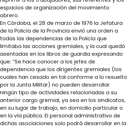
espacios de organización del movimiento
obrero.
En Córdoba, el 28 de marzo de 1976 la Jefatura
de la Policía de la Provincia envió una orden a
todas las dependencias de la Policía que
limitaba las acciones gremiales, y la cual quedó
asentadas en los libros de guardia expresando
que: “Se hace conocer a los jefes de
dependencia que los dirigentes gremiales (los
cuales han cesado en tal conforme a lo resuelto
por la Junta Militar) no pueden desarrollar
ningún tipo de actividades relacionadas a su
anterior cargo gremial, ya sea en los sindicatos,
en su lugar de trabajo, en domicilio particular o
en la vía pública. El personal administrativo de
dichas asociaciones solo podrá desarrollar en la