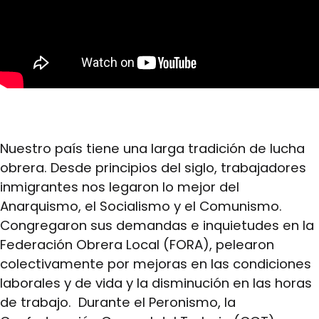
Nuestro país tiene una larga tradición de lucha
obrera. Desde principios del siglo, trabajadores
inmigrantes nos legaron lo mejor del
Anarquismo, el Socialismo y el Comunismo.
Congregaron sus demandas e inquietudes en la
Federación Obrera Local (FORA), pelearon
colectivamente por mejoras en las condiciones
laborales y de vida y la disminución en las horas
de trabajo. Durante el Peronismo, la