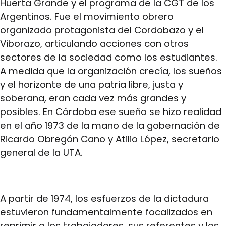
Huerta Grande y el programa de la CGT de los
Argentinos. Fue el movimiento obrero
organizado protagonista del Cordobazo y el
Viborazo, articulando acciones con otros
sectores de la sociedad como los estudiantes.
A medida que la organización crecía, los sueños
y el horizonte de una patria libre, justa y
soberana, eran cada vez más grandes y
posibles. En Córdoba ese sueño se hizo realidad
en el año 1973 de la mano de la gobernación de
Ricardo Obregón Cano y Atilio López, secretario
general de la UTA.
A partir de 1974, los esfuerzos de la dictadura
estuvieron fundamentalmente focalizados en
reprimir a los trabajadores, sus referentes y los