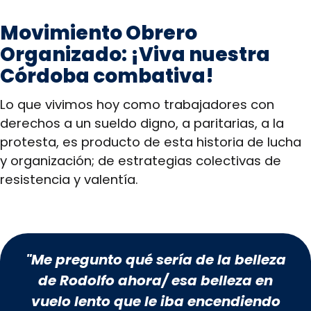
Movimiento Obrero
Organizado: ¡Viva nuestra
Córdoba combativa!
Lo que vivimos hoy como trabajadores con
derechos a un sueldo digno, a paritarias, a la
protesta, es producto de esta historia de lucha
y organización; de estrategias colectivas de
resistencia y valentía.
"Me pregunto qué sería de la belleza
de Rodolfo ahora/ esa belleza en
vuelo lento que le iba encendiendo