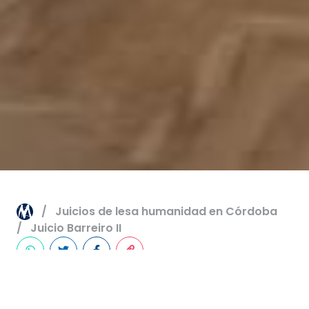
Juicios de lesa humanidad en Córdoba
Juicio Barreiro II