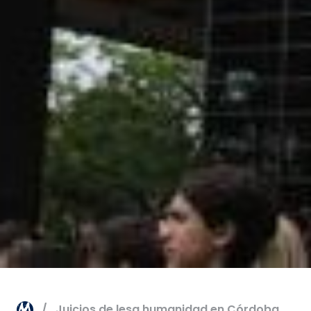
Juicios de lesa humanidad en Córdoba