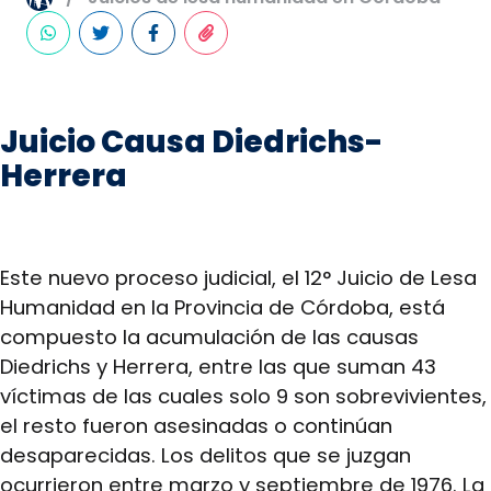
Juicio Causa Diedrichs-
Herrera
Este nuevo proceso judicial, el 12° Juicio de Lesa
Humanidad en la Provincia de Córdoba, está
compuesto la acumulación de las causas
Diedrichs y Herrera, entre las que suman 43
víctimas de las cuales solo 9 son sobrevivientes,
el resto fueron asesinadas o continúan
desaparecidas. Los delitos que se juzgan
ocurrieron entre marzo y septiembre de 1976. La