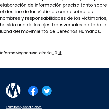
elaboración de información precisa tanto sobre
el destino de las víctimas como sobre los
nombres y responsabilidades de los victimarios,
ha sido uno de los ejes transversales de toda la
lucha del movimiento de Derechos Humanos.
InformeMegacausaLaPerla_0
Términos y condiciones