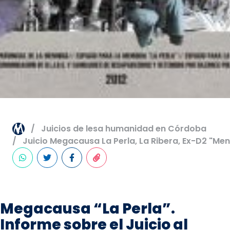
Juicios de lesa humanidad en Córdoba
Juicio Megacausa La Perla, La Ribera, Ex-D2 "Mené
Megacausa “La Perla”.
Informe sobre el Juicio al