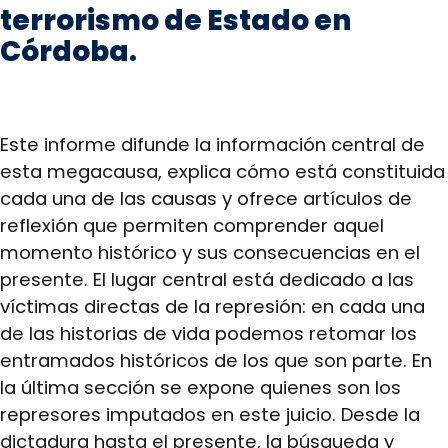
terrorismo de Estado en
Córdoba.
Este informe difunde la información central de
esta megacausa, explica cómo está constituida
cada una de las causas y ofrece artículos de
reflexión que permiten comprender aquel
momento histórico y sus consecuencias en el
presente. El lugar central está dedicado a las
víctimas directas de la represión: en cada una
de las historias de vida podemos retomar los
entramados históricos de los que son parte. En
la última sección se expone quienes son los
represores imputados en este juicio. Desde la
dictadura hasta el presente, la búsqueda y