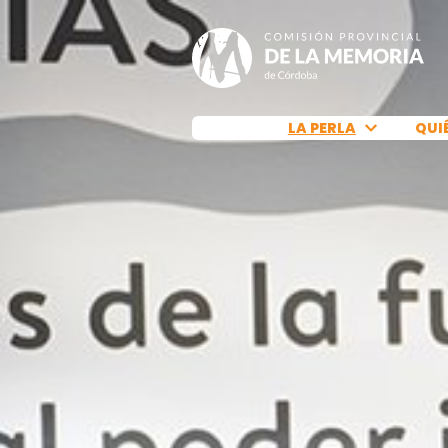
QUI
LA PERLA