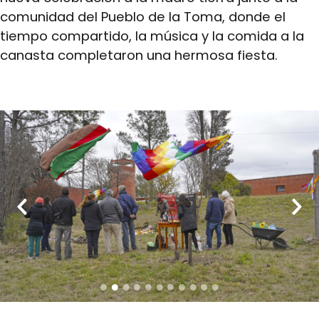
comunidad del Pueblo de la Toma, donde el
tiempo compartido, la música y la comida a la
canasta completaron una hermosa fiesta.