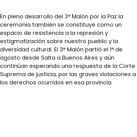
En pleno desarrollo del 3° Malón por la Paz la
ceremonia también se constituye como un
espacio de resistencia a la represión y
estigmatización sobre nuestro pueblo y la
diversidad cultural. El 3° Malón partió el 1° de
agosto desde Salta a Buenos Aires y aún
continúan esperando una respuesta de la Corte
Suprema de justicia, por las graves violaciones a
los derechos ocurridos en esa provincia.