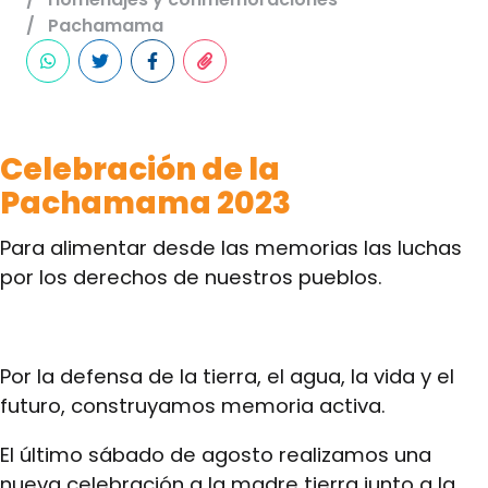
Pachamama
Celebración de la
Pachamama 2023
Para alimentar desde las memorias las luchas
por los derechos de nuestros pueblos.
Por la defensa de la tierra, el agua, la vida y el
futuro, construyamos memoria activa.
El último sábado de agosto realizamos una
nueva celebración a la madre tierra junto a la