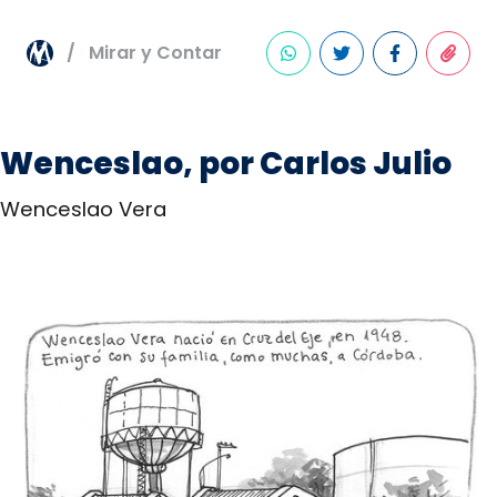
Mirar y Contar
Wenceslao, por Carlos Julio
Wenceslao Vera