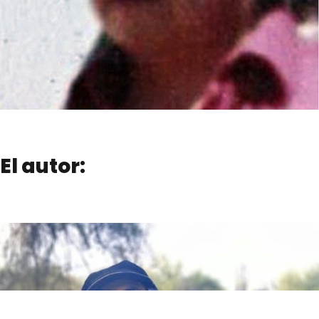
El autor: