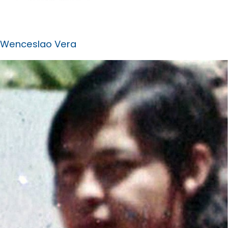
Wenceslao Vera