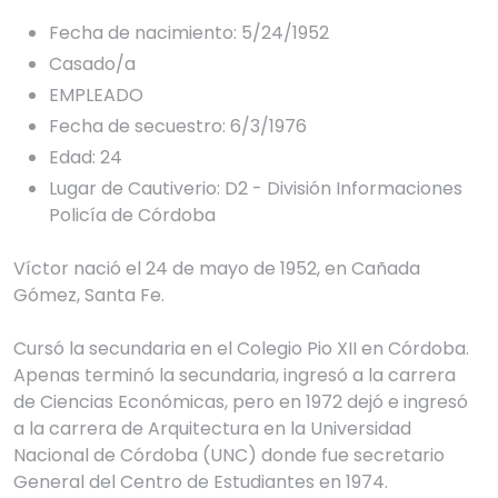
Fecha de nacimiento: 5/24/1952
Casado/a
EMPLEADO
Fecha de secuestro: 6/3/1976
Edad: 24
Lugar de Cautiverio: D2 - División Informaciones
Policía de Córdoba
Víctor nació el 24 de mayo de 1952, en Cañada 
Gómez, Santa Fe. 

Cursó la secundaria en el Colegio Pio XII en Córdoba. 
Apenas terminó la secundaria, ingresó a la carrera 
de Ciencias Económicas, pero en 1972 dejó e ingresó 
a la carrera de Arquitectura en la Universidad 
Nacional de Córdoba (UNC) donde fue secretario 
General del Centro de Estudiantes en 1974. 
