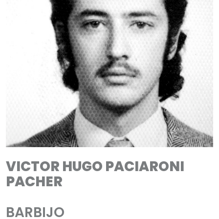
VICTOR HUGO PACIARONI
PACHER
BARBIJO