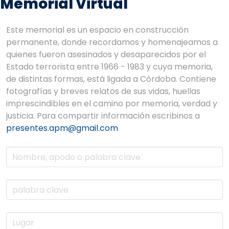
Memorial Virtual
Este memorial es un espacio en construcción
permanente, donde recordamos y homenajeamos a
quienes fueron asesinados y desaparecidos por el
Estado terrorista entre 1966 - 1983 y cuya memoria,
de distintas formas, está ligada a Córdoba. Contiene
fotografías y breves relatos de sus vidas, huellas
imprescindibles en el camino por memoria, verdad y
justicia. Para compartir información escribinos a
presentes.apm@gmail.com