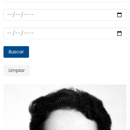
Buscar
Limpiar