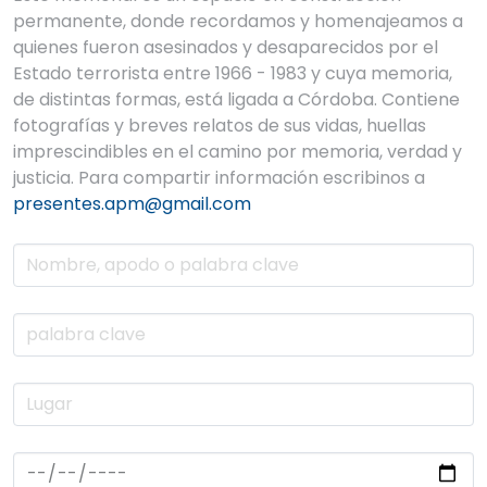
permanente, donde recordamos y homenajeamos a
quienes fueron asesinados y desaparecidos por el
Estado terrorista entre 1966 - 1983 y cuya memoria,
de distintas formas, está ligada a Córdoba. Contiene
fotografías y breves relatos de sus vidas, huellas
imprescindibles en el camino por memoria, verdad y
justicia. Para compartir información escribinos a
presentes.apm@gmail.com