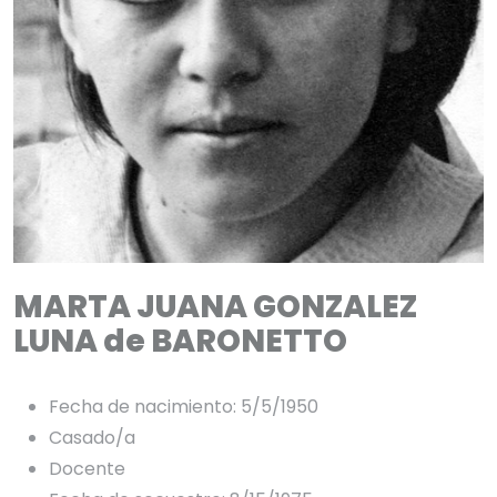
MARTA JUANA GONZALEZ
LUNA de BARONETTO
Fecha de nacimiento: 5/5/1950
Casado/a
Docente