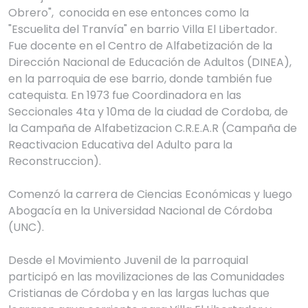
Obrero",  conocida en ese entonces como la 
"Escuelita del Tranvía" en barrio Villa El Libertador. 
Fue docente en el Centro de Alfabetización de la 
Dirección Nacional de Educación de Adultos (DINEA), 
en la parroquia de ese barrio, donde también fue 
catequista. En 1973 fue Coordinadora en las 
Seccionales 4ta y 10ma de la ciudad de Cordoba, de 
la Campaña de Alfabetizacion C.R.E.A.R (Campaña de 
Reactivacion Educativa del Adulto para la 
Reconstruccion).

Comenzó la carrera de Ciencias Económicas y luego 
Abogacía en la Universidad Nacional de Córdoba 
(UNC). 

Desde el Movimiento Juvenil de la parroquial 
participó en las movilizaciones de las Comunidades 
Cristianas de Córdoba y en las largas luchas que 