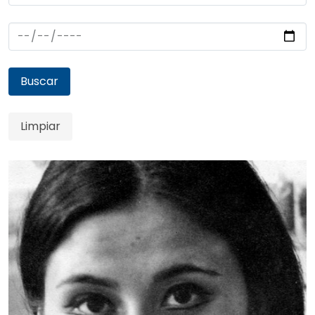
Buscar
Limpiar