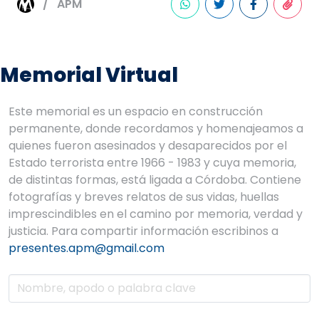
APM
Memorial Virtual
Este memorial es un espacio en construcción
permanente, donde recordamos y homenajeamos a
quienes fueron asesinados y desaparecidos por el
Estado terrorista entre 1966 - 1983 y cuya memoria,
de distintas formas, está ligada a Córdoba. Contiene
fotografías y breves relatos de sus vidas, huellas
imprescindibles en el camino por memoria, verdad y
justicia. Para compartir información escribinos a
presentes.apm@gmail.com