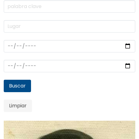
Buscar
Limpiar